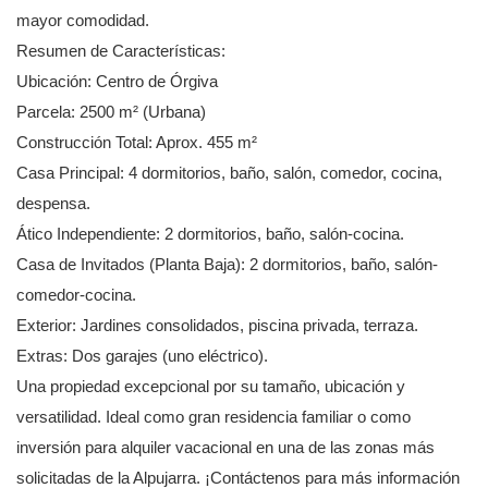
mayor comodidad.
Resumen de Características:
Ubicación: Centro de Órgiva
Parcela: 2500 m² (Urbana)
Construcción Total: Aprox. 455 m²
Casa Principal: 4 dormitorios, baño, salón, comedor, cocina,
despensa.
Ático Independiente: 2 dormitorios, baño, salón-cocina.
Casa de Invitados (Planta Baja): 2 dormitorios, baño, salón-
comedor-cocina.
Exterior: Jardines consolidados, piscina privada, terraza.
Extras: Dos garajes (uno eléctrico).
Una propiedad excepcional por su tamaño, ubicación y
versatilidad. Ideal como gran residencia familiar o como
inversión para alquiler vacacional en una de las zonas más
solicitadas de la Alpujarra. ¡Contáctenos para más información