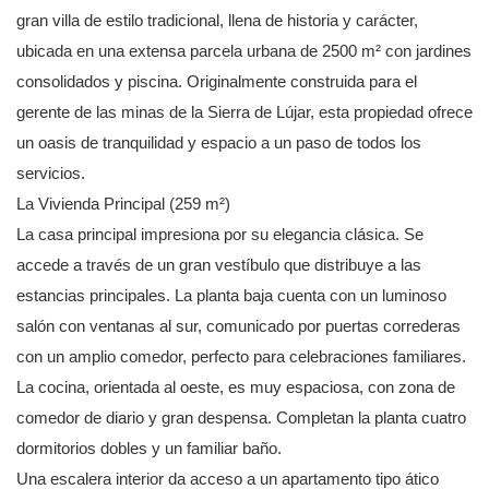
gran villa de estilo tradicional, llena de historia y carácter,
ubicada en una extensa parcela urbana de 2500 m² con jardines
consolidados y piscina. Originalmente construida para el
gerente de las minas de la Sierra de Lújar, esta propiedad ofrece
un oasis de tranquilidad y espacio a un paso de todos los
servicios.
La Vivienda Principal (259 m²)
La casa principal impresiona por su elegancia clásica. Se
accede a través de un gran vestíbulo que distribuye a las
estancias principales. La planta baja cuenta con un luminoso
salón con ventanas al sur, comunicado por puertas correderas
con un amplio comedor, perfecto para celebraciones familiares.
La cocina, orientada al oeste, es muy espaciosa, con zona de
comedor de diario y gran despensa. Completan la planta cuatro
dormitorios dobles y un familiar baño.
Una escalera interior da acceso a un apartamento tipo ático