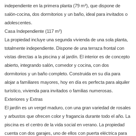
independiente en la primera planta (79 m²), que dispone de
salón-cocina, dos dormitorios y un baño, ideal para invitados o
adolescentes.
Casa Independiente (117 m²)
La propiedad incluye una segunda vivienda de una sola planta,
totalmente independiente. Dispone de una terraza frontal con
vistas directas a la piscina y al jardín. El interior es de concepto
abierto, integrando salón, comedor y cocina, con dos
dormitorios y un baño completo. Construida en su día para
alojar a familiares mayores, hoy en día es perfecta para alquiler
turístico, vivienda para invitados o familias numerosas.
Exteriores y Extras
El jardín es un vergel maduro, con una gran variedad de rosales
y arbustos que ofrecen color y fragancia durante todo el año. La
piscina es el centro de la vida social en verano. La propiedad
cuenta con dos garajes, uno de ellos con puerta eléctrica para