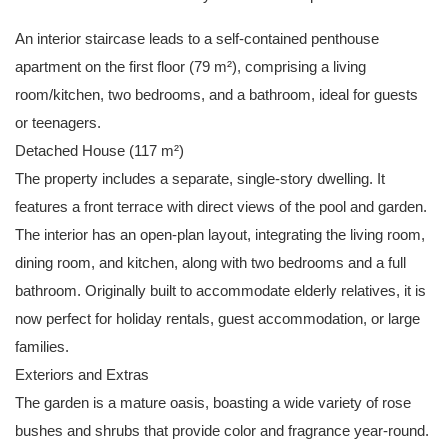
An interior staircase leads to a self-contained penthouse
apartment on the first floor (79 m²), comprising a living
room/kitchen, two bedrooms, and a bathroom, ideal for guests
or teenagers.
Detached House (117 m²)
The property includes a separate, single-story dwelling. It
features a front terrace with direct views of the pool and garden.
The interior has an open-plan layout, integrating the living room,
dining room, and kitchen, along with two bedrooms and a full
bathroom. Originally built to accommodate elderly relatives, it is
now perfect for holiday rentals, guest accommodation, or large
families.
Exteriors and Extras
The garden is a mature oasis, boasting a wide variety of rose
bushes and shrubs that provide color and fragrance year-round.