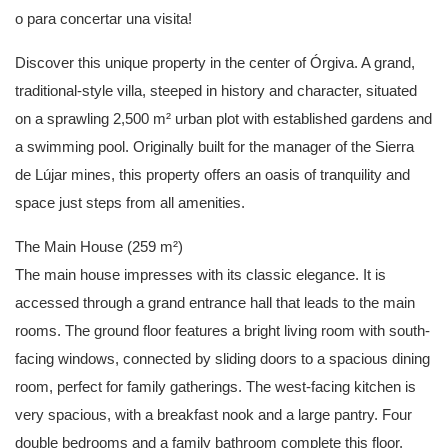
o para concertar una visita!
Discover this unique property in the center of Órgiva. A grand,
traditional-style villa, steeped in history and character, situated
on a sprawling 2,500 m² urban plot with established gardens and
a swimming pool. Originally built for the manager of the Sierra
de Lújar mines, this property offers an oasis of tranquility and
space just steps from all amenities.
The Main House (259 m²)
The main house impresses with its classic elegance. It is
accessed through a grand entrance hall that leads to the main
rooms. The ground floor features a bright living room with south-
facing windows, connected by sliding doors to a spacious dining
room, perfect for family gatherings. The west-facing kitchen is
very spacious, with a breakfast nook and a large pantry. Four
double bedrooms and a family bathroom complete this floor.